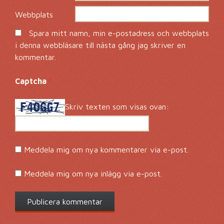
Webbplats
Spara mitt namn, min e-postadress och webbplats
i denna webbläsare till nästa gång jag skriver en
kommentar.
Captcha
*
Skriv texten som visas ovan:
Meddela mig om nya kommentarer via e-post.
Meddela mig om nya inlägg via e-post.