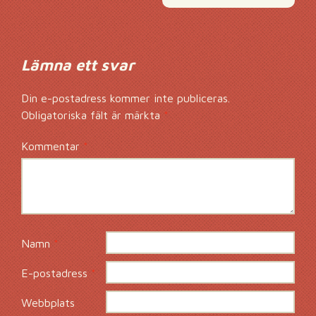
Lämna ett svar
Din e-postadress kommer inte publiceras.
Obligatoriska fält är märkta
*
Kommentar
*
Namn
*
E-postadress
*
Webbplats