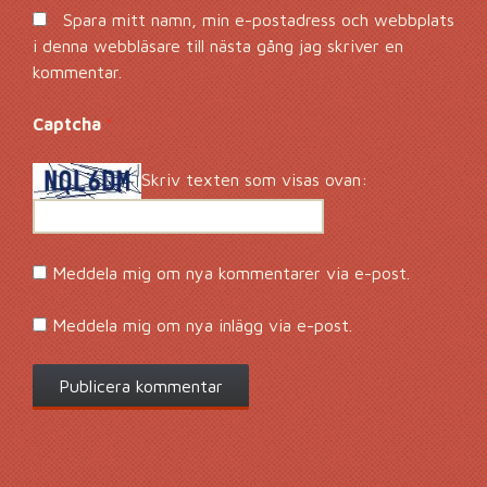
Spara mitt namn, min e-postadress och webbplats
i denna webbläsare till nästa gång jag skriver en
kommentar.
Captcha
*
Skriv texten som visas ovan:
Meddela mig om nya kommentarer via e-post.
Meddela mig om nya inlägg via e-post.