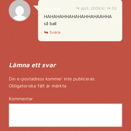
14 april, 2009 kl. 14:03
Malmö
HAHAHAHHAHAHAHHAHAAHHA
så ball
Svara
Lämna ett svar
Din e-postadress kommer inte publiceras.
Obligatoriska fält är märkta
*
Kommentar
*