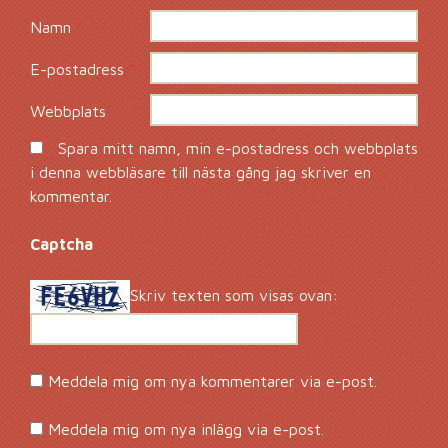
Namn
*
E-postadress
*
Webbplats
Spara mitt namn, min e-postadress och webbplats
i denna webbläsare till nästa gång jag skriver en
kommentar.
Captcha
*
Skriv texten som visas ovan:
Meddela mig om nya kommentarer via e-post.
Meddela mig om nya inlägg via e-post.