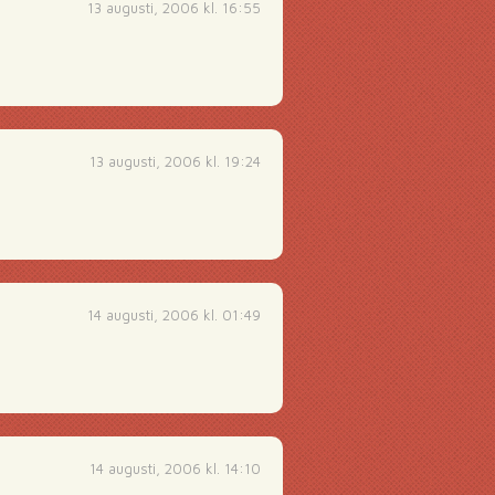
13 augusti, 2006 kl. 16:55
13 augusti, 2006 kl. 19:24
14 augusti, 2006 kl. 01:49
14 augusti, 2006 kl. 14:10