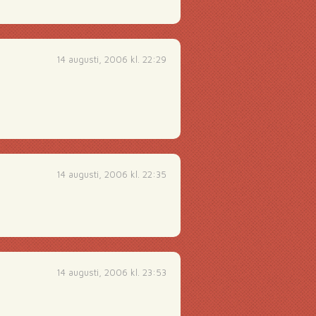
14 augusti, 2006 kl. 22:29
14 augusti, 2006 kl. 22:35
14 augusti, 2006 kl. 23:53