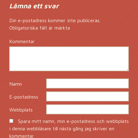
Lämna ett svar
Din e-postadress kommer inte publiceras.
Obligatoriska fält är märkta
*
Kommentar
*
Namn
*
E-postadress
*
Webbplats
Spara mitt namn, min e-postadress och webbplats
i denna webbläsare till nästa gång jag skriver en
kommentar.