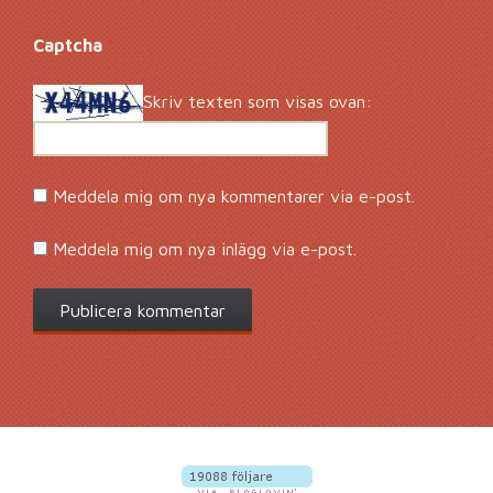
Captcha
*
Skriv texten som visas ovan:
Meddela mig om nya kommentarer via e-post.
Meddela mig om nya inlägg via e-post.