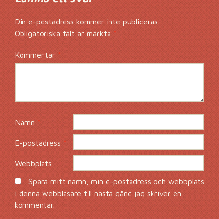
Din e-postadress kommer inte publiceras.
Obligatoriska fält är märkta
*
Kommentar
*
Namn
*
E-postadress
*
Webbplats
Spara mitt namn, min e-postadress och webbplats
i denna webbläsare till nästa gång jag skriver en
kommentar.