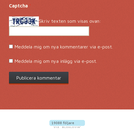
Captcha
*
Skriv texten som visas ovan:
Meddela mig om nya kommentarer via e-post.
Meddela mig om nya inlägg via e-post.