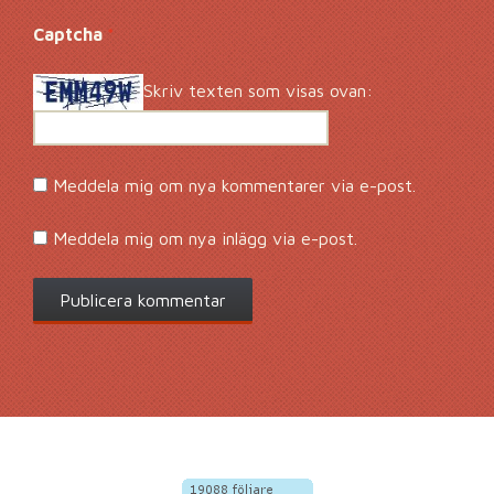
Captcha
*
Skriv texten som visas ovan:
Meddela mig om nya kommentarer via e-post.
Meddela mig om nya inlägg via e-post.