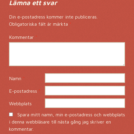
Lämna ett svar
Din e-postadress kommer inte publiceras.
Obligatoriska fält är märkta
*
Kommentar
*
Namn
*
E-postadress
*
Webbplats
Spara mitt namn, min e-postadress och webbplats
i denna webbläsare till nästa gång jag skriver en
kommentar.