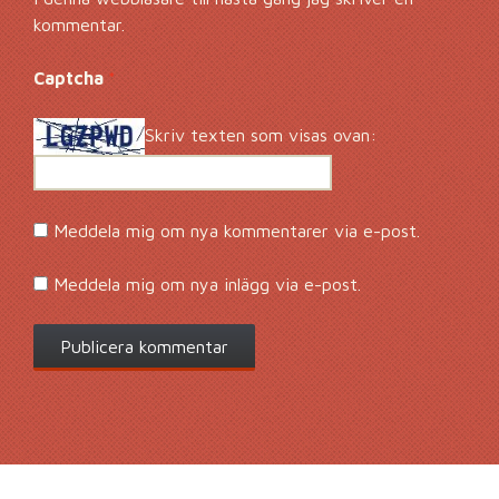
kommentar.
Captcha
*
Skriv texten som visas ovan:
Meddela mig om nya kommentarer via e-post.
Meddela mig om nya inlägg via e-post.