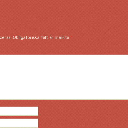
ceras.
Obligatoriska fält är märkta
*