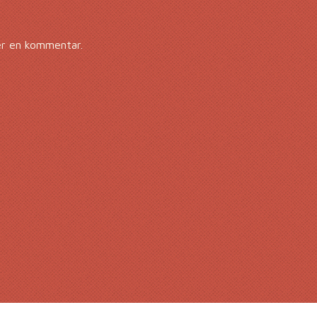
er en kommentar.