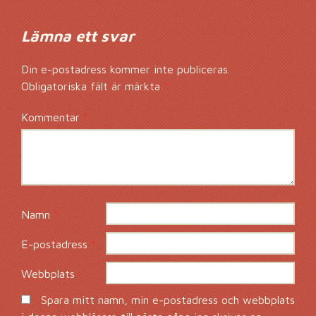
Lämna ett svar
Din e-postadress kommer inte publiceras.
Obligatoriska fält är märkta
*
Kommentar
*
Namn
*
E-postadress
*
Webbplats
Spara mitt namn, min e-postadress och webbplats