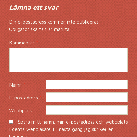
Lämna ett svar
Din e-postadress kommer inte publiceras.
Obligatoriska fält är märkta
*
Kommentar
*
Namn
*
E-postadress
*
Webbplats
Spara mitt namn, min e-postadress och webbplats
i denna webbläsare till nästa gång jag skriver en
kommentar.