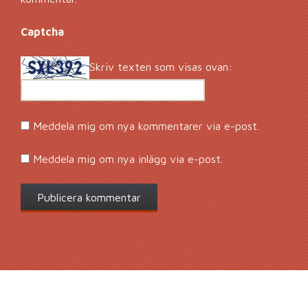
Captcha
*
Skriv texten som visas ovan:
Meddela mig om nya kommentarer via e-post.
Meddela mig om nya inlägg via e-post.