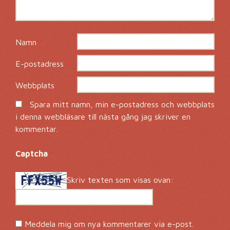
Namn
*
E-postadress
*
Webbplats
Spara mitt namn, min e-postadress och webbplats
i denna webbläsare till nästa gång jag skriver en
kommentar.
Captcha
*
Skriv texten som visas ovan:
Meddela mig om nya kommentarer via e-post.