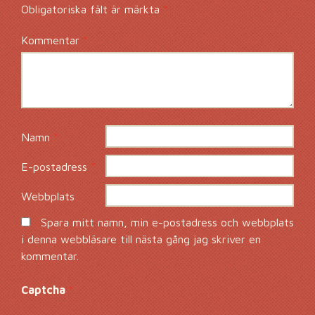
Obligatoriska fält är märkta
*
Kommentar
*
Namn
*
E-postadress
*
Webbplats
Spara mitt namn, min e-postadress och webbplats
i denna webbläsare till nästa gång jag skriver en
kommentar.
Captcha
*