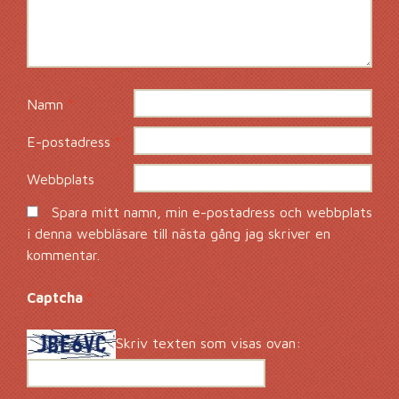
Namn
*
E-postadress
*
Webbplats
Spara mitt namn, min e-postadress och webbplats
i denna webbläsare till nästa gång jag skriver en
kommentar.
Captcha
*
Skriv texten som visas ovan: