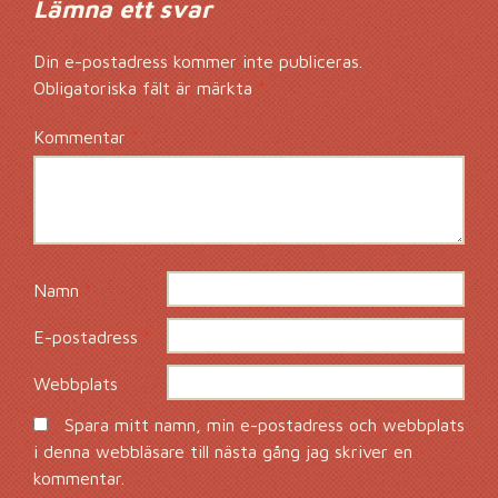
Lämna ett svar
Din e-postadress kommer inte publiceras.
Obligatoriska fält är märkta
*
Kommentar
*
Namn
*
E-postadress
*
Webbplats
Spara mitt namn, min e-postadress och webbplats
i denna webbläsare till nästa gång jag skriver en
kommentar.