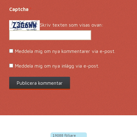
Captcha
*
Skriv texten som visas ovan:
Meddela mig om nya kommentarer via e-post.
Meddela mig om nya inlägg via e-post.