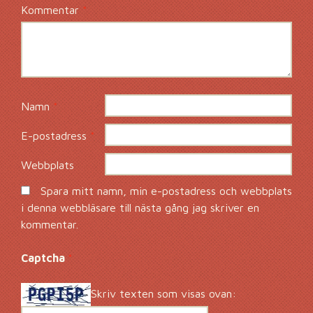
Kommentar
*
Namn
*
E-postadress
*
Webbplats
Spara mitt namn, min e-postadress och webbplats
i denna webbläsare till nästa gång jag skriver en
kommentar.
Captcha
*
Skriv texten som visas ovan: