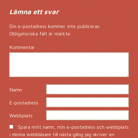
Lämna ett svar
Din e-postadress kommer inte publiceras.
Obligatoriska fält är märkta
*
Kommentar
*
Namn
*
E-postadress
*
Webbplats
Spara mitt namn, min e-postadress och webbplats
i denna webbläsare till nästa gång jag skriver en