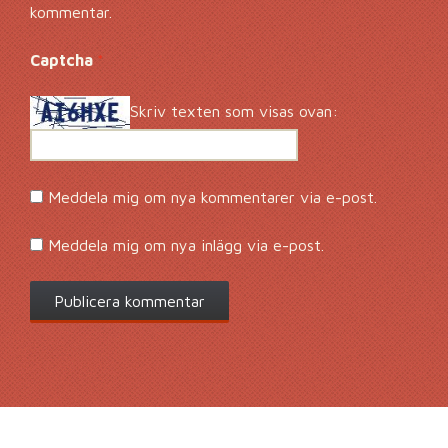
kommentar.
Captcha
*
Skriv texten som visas ovan:
Meddela mig om nya kommentarer via e-post.
Meddela mig om nya inlägg via e-post.