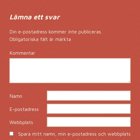
Lämna ett svar
Din e-postadress kommer inte publiceras.
Obligatoriska fält är märkta
*
Kommentar
*
Namn
*
E-postadress
*
Webbplats
Spara mitt namn, min e-postadress och webbplats