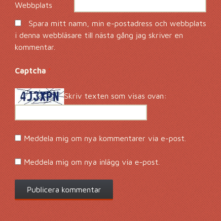
Webbplats
Spara mitt namn, min e-postadress och webbplats
i denna webbläsare till nästa gång jag skriver en
kommentar.
Captcha
*
Skriv texten som visas ovan:
Meddela mig om nya kommentarer via e-post.
Meddela mig om nya inlägg via e-post.