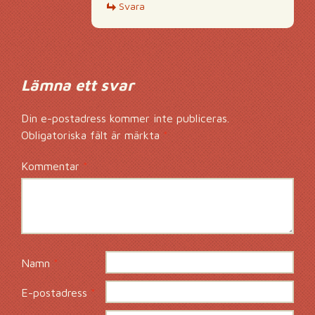
Svara
Lämna ett svar
Din e-postadress kommer inte publiceras.
Obligatoriska fält är märkta
*
Kommentar
*
Namn
*
E-postadress
*