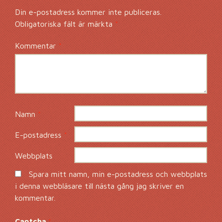
Din e-postadress kommer inte publiceras.
Obligatoriska fält är märkta
*
Kommentar
*
Namn
*
E-postadress
*
Webbplats
Spara mitt namn, min e-postadress och webbplats
i denna webbläsare till nästa gång jag skriver en
kommentar.
Captcha
*