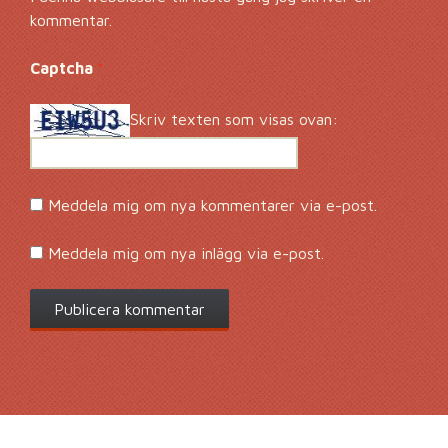
kommentar.
Captcha
*
Skriv texten som visas ovan:
Meddela mig om nya kommentarer via e-post.
Meddela mig om nya inlägg via e-post.