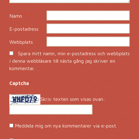
Namn
*
E-postadress
*
Webbplats
Spara mitt namn, min e-postadress och webbplats
i denna webbläsare till nästa gång jag skriver en
kommentar.
Captcha
*
Skriv texten som visas ovan:
Meddela mig om nya kommentarer via e-post.