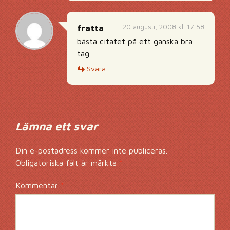
20 augusti, 2008 kl. 17:58
fratta
bästa citatet på ett ganska bra
tag
Svara
Lämna ett svar
Din e-postadress kommer inte publiceras.
Obligatoriska fält är märkta
*
Kommentar
*