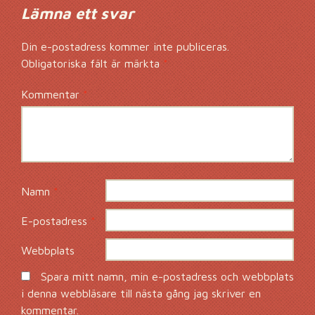
Lämna ett svar
Din e-postadress kommer inte publiceras.
Obligatoriska fält är märkta
*
Kommentar
*
Namn
*
E-postadress
*
Webbplats
Spara mitt namn, min e-postadress och webbplats
i denna webbläsare till nästa gång jag skriver en
kommentar.