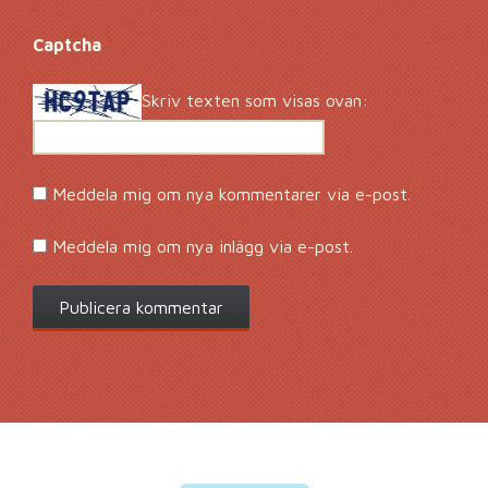
Captcha
*
Skriv texten som visas ovan:
Meddela mig om nya kommentarer via e-post.
Meddela mig om nya inlägg via e-post.