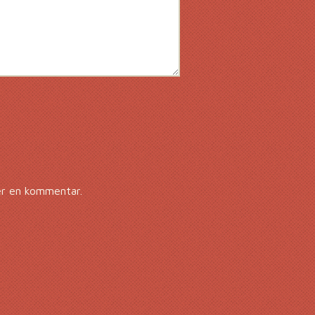
er en kommentar.