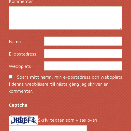
Kommentar
*
Namn
*
E-postadress
*
Webbplats
Spara mitt namn, min e-postadress och webbplats
i denna webbläsare till nästa gång jag skriver en
kommentar.
Captcha
*
Skriv texten som visas ovan: