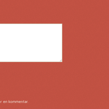
er en kommentar.