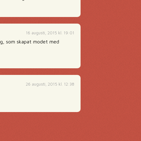
16 augusti, 2015 kl. 19:01
jurg, som skapat modet med
26 augusti, 2015 kl. 12:38