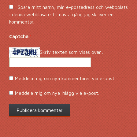
Spara mitt namn, min e-postadress och webbplats
i denna webbläsare till nästa gång jag skriver en
kommentar.
Captcha
*
Skriv texten som visas ovan:
Meddela mig om nya kommentarer via e-post.
Meddela mig om nya inlägg via e-post.