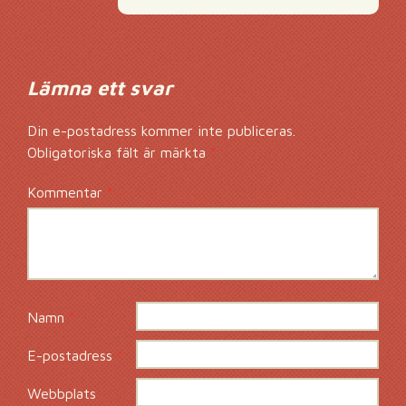
Lämna ett svar
Din e-postadress kommer inte publiceras.
Obligatoriska fält är märkta
*
Kommentar
*
Namn
*
E-postadress
*
Webbplats