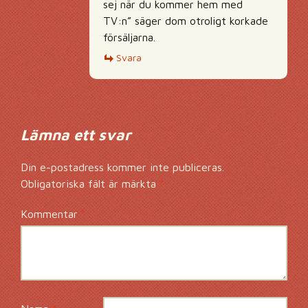
sej när du kommer hem med
TV:n” säger dom otroligt korkade
försäljarna.
Svara
Lämna ett svar
Din e-postadress kommer inte publiceras.
Obligatoriska fält är märkta
*
Kommentar
*