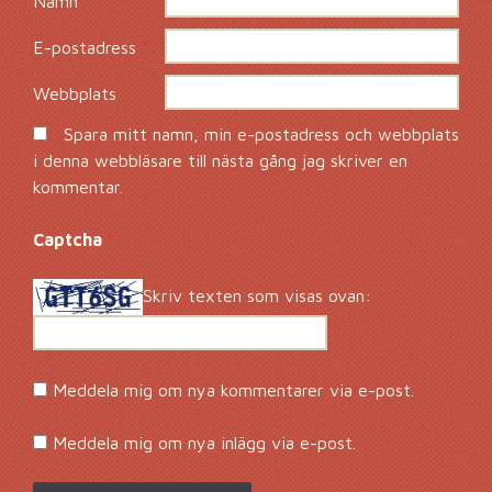
Namn
*
E-postadress
*
Webbplats
Spara mitt namn, min e-postadress och webbplats
i denna webbläsare till nästa gång jag skriver en
kommentar.
Captcha
*
Skriv texten som visas ovan:
Meddela mig om nya kommentarer via e-post.
Meddela mig om nya inlägg via e-post.