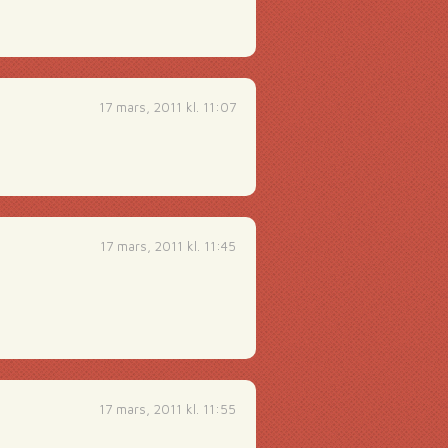
17 mars, 2011 kl. 11:07
17 mars, 2011 kl. 11:45
17 mars, 2011 kl. 11:55