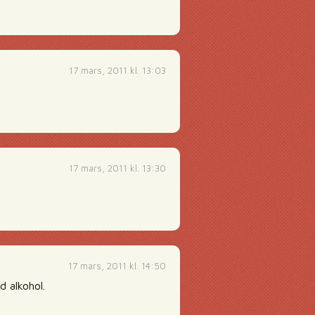
17 mars, 2011 kl. 13:03
17 mars, 2011 kl. 13:30
17 mars, 2011 kl. 14:50
d alkohol.