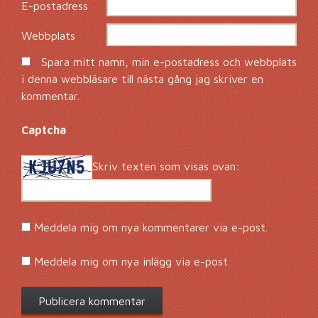
E-postadress
*
Webbplats
Spara mitt namn, min e-postadress och webbplats
i denna webbläsare till nästa gång jag skriver en
kommentar.
Captcha
*
Skriv texten som visas ovan:
Meddela mig om nya kommentarer via e-post.
Meddela mig om nya inlägg via e-post.