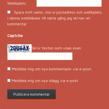
Webbplats
Spara mitt namn, min e-postadress och webbplats
i denna webbläsare till nästa gång jag skriver en
kommentar.
Captcha
*
Skriv texten som visas ovan:
Meddela mig om nya kommentarer via e-post.
Meddela mig om nya inlägg via e-post.