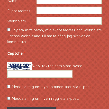
Namn
*
E-postadress
*
Webbplats
Spara mitt namn, min e-postadress och webbplats
i denna webbläsare till nästa gång jag skriver en
kommentar.
Captcha
*
Skriv texten som visas ovan:
Meddela mig om nya kommentarer via e-post.
Meddela mig om nya inlägg via e-post.