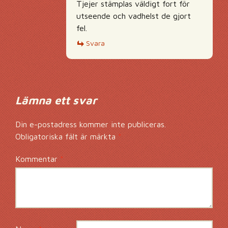
Tjejer stämplas väldigt fort för
utseende och vadhelst de gjort
fel.
Svara
Lämna ett svar
Din e-postadress kommer inte publiceras.
Obligatoriska fält är märkta
*
Kommentar
*