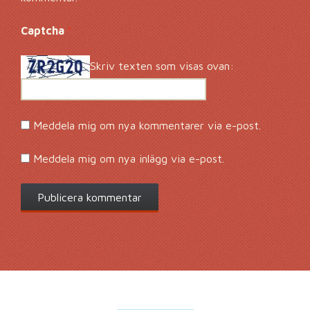
Captcha
*
Skriv texten som visas ovan:
Meddela mig om nya kommentarer via e-post.
Meddela mig om nya inlägg via e-post.