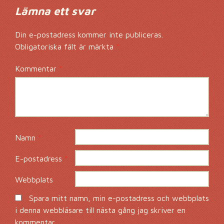
Lämna ett svar
Din e-postadress kommer inte publiceras.
Obligatoriska fält är märkta
*
Kommentar
*
Namn
*
E-postadress
*
Webbplats
Spara mitt namn, min e-postadress och webbplats
i denna webbläsare till nästa gång jag skriver en
kommentar.