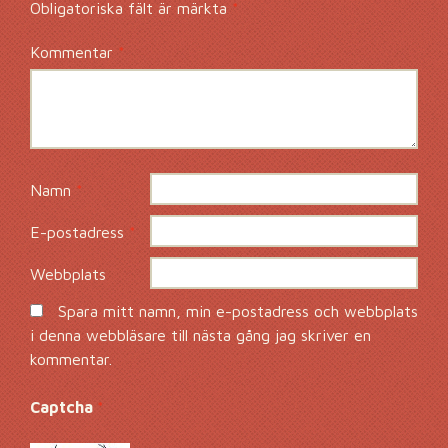
Obligatoriska fält är märkta
*
Kommentar
*
Namn
*
E-postadress
*
Webbplats
Spara mitt namn, min e-postadress och webbplats
i denna webbläsare till nästa gång jag skriver en
kommentar.
Captcha
*