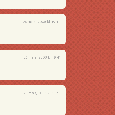
26 mars, 2008 kl. 19:40
26 mars, 2008 kl. 19:41
26 mars, 2008 kl. 19:43