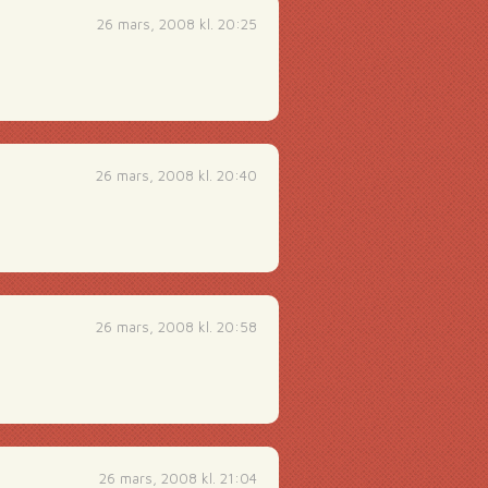
26 mars, 2008 kl. 20:25
26 mars, 2008 kl. 20:40
26 mars, 2008 kl. 20:58
26 mars, 2008 kl. 21:04