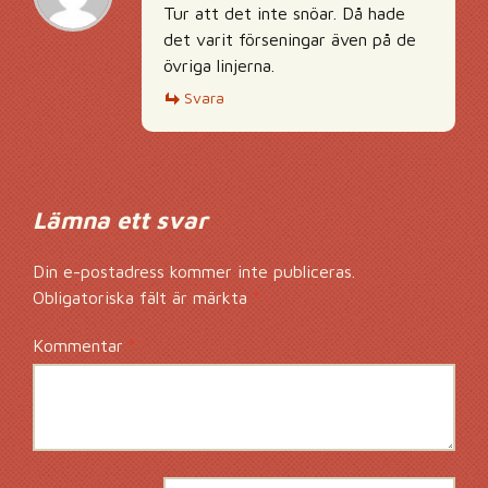
Tur att det inte snöar. Då hade
det varit förseningar även på de
övriga linjerna.
Svara
Lämna ett svar
Din e-postadress kommer inte publiceras.
Obligatoriska fält är märkta
*
Kommentar
*