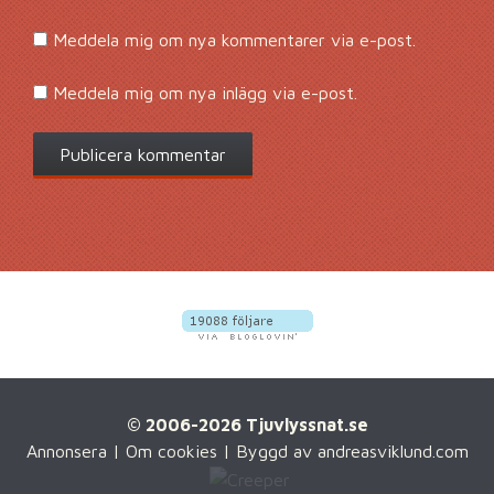
Meddela mig om nya kommentarer via e-post.
Meddela mig om nya inlägg via e-post.
© 2006-2026 Tjuvlyssnat.se
Annonsera
|
Om cookies
| Byggd av
andreasviklund.com