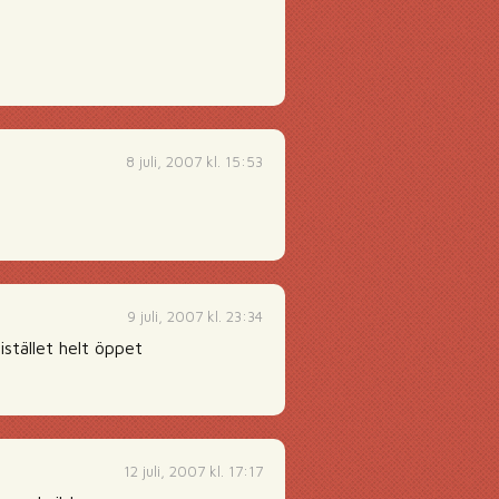
8 juli, 2007 kl. 15:53
9 juli, 2007 kl. 23:34
istället helt öppet
12 juli, 2007 kl. 17:17