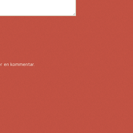
er en kommentar.