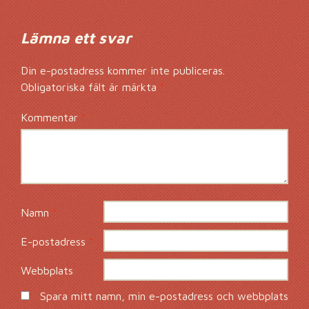
Lämna ett svar
Din e-postadress kommer inte publiceras.
Obligatoriska fält är märkta
*
Kommentar
*
Namn
*
E-postadress
*
Webbplats
Spara mitt namn, min e-postadress och webbplats