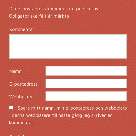
Din e-postadress kommer inte publiceras.
Obligatoriska fält är märkta
*
Kommentar
*
Namn
*
E-postadress
*
Webbplats
Spara mitt namn, min e-postadress och webbplats
i denna webbläsare till nästa gång jag skriver en
kommentar.