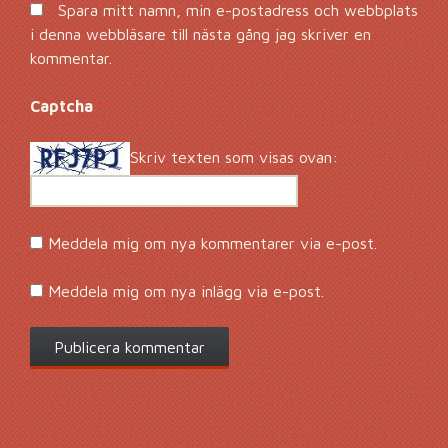
Spara mitt namn, min e-postadress och webbplats
i denna webbläsare till nästa gång jag skriver en
kommentar.
Captcha
*
Skriv texten som visas ovan:
Meddela mig om nya kommentarer via e-post.
Meddela mig om nya inlägg via e-post.