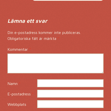
Lämna ett svar
Din e-postadress kommer inte publiceras.
Obligatoriska fält är märkta
*
Kommentar
*
Namn
*
E-postadress
*
Webbplats