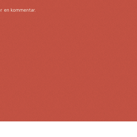
er en kommentar.