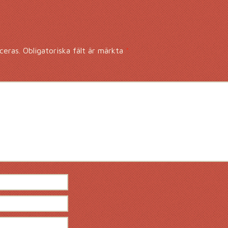
ceras.
Obligatoriska fält är märkta
*