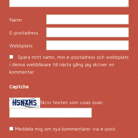
Namn
*
E-postadress
*
Webbplats
Spara mitt namn, min e-postadress och webbplats
i denna webbläsare till nästa gång jag skriver en
kommentar.
Captcha
*
Skriv texten som visas ovan:
Meddela mig om nya kommentarer via e-post.