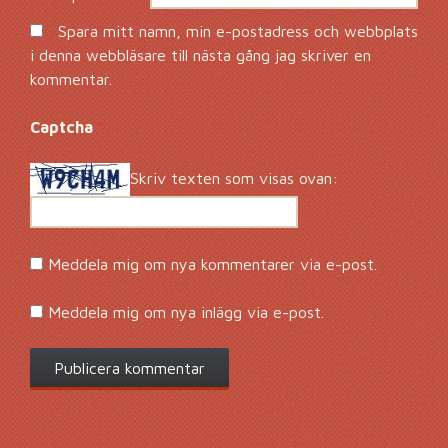
Spara mitt namn, min e-postadress och webbplats
i denna webbläsare till nästa gång jag skriver en
kommentar.
Captcha
*
Skriv texten som visas ovan:
Meddela mig om nya kommentarer via e-post.
Meddela mig om nya inlägg via e-post.