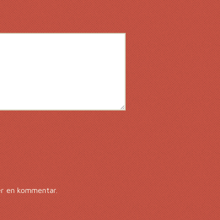
er en kommentar.