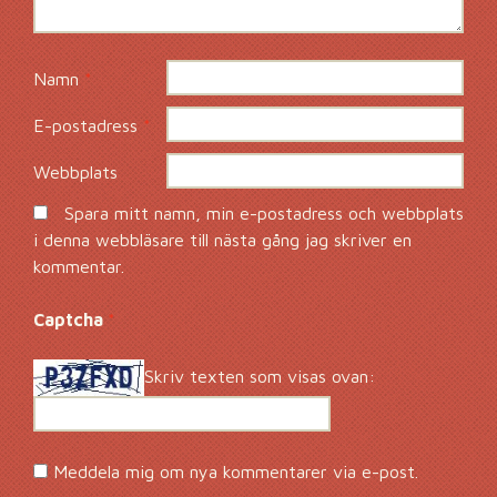
Namn
*
E-postadress
*
Webbplats
Spara mitt namn, min e-postadress och webbplats
i denna webbläsare till nästa gång jag skriver en
kommentar.
Captcha
*
Skriv texten som visas ovan:
Meddela mig om nya kommentarer via e-post.