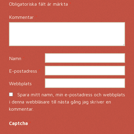
Obligatoriska fält är märkta
*
Kommentar
*
Namn
*
E-postadress
*
Webbplats
Spara mitt namn, min e-postadress och webbplats
i denna webbläsare till nästa gång jag skriver en
kommentar.
Captcha
*