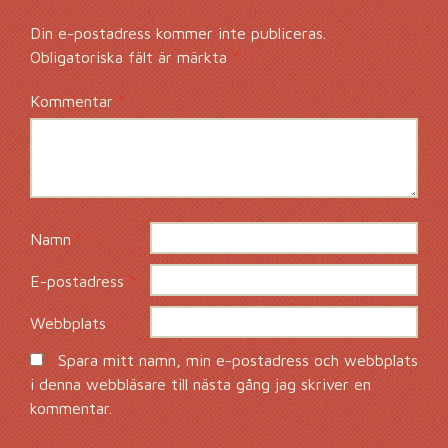
Din e-postadress kommer inte publiceras.
Obligatoriska fält är märkta
*
Kommentar
*
Namn
*
E-postadress
*
Webbplats
Spara mitt namn, min e-postadress och webbplats
i denna webbläsare till nästa gång jag skriver en
kommentar.