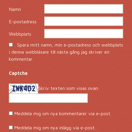
Namn
*
E-postadress
*
Webbplats
Spara mitt namn, min e-postadress och webbplats
i denna webbläsare till nästa gång jag skriver en
kommentar.
Captcha
*
Skriv texten som visas ovan:
Meddela mig om nya kommentarer via e-post.
Meddela mig om nya inlägg via e-post.