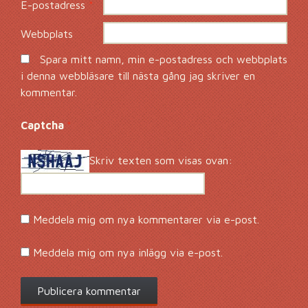
E-postadress
*
Webbplats
Spara mitt namn, min e-postadress och webbplats
i denna webbläsare till nästa gång jag skriver en
kommentar.
Captcha
*
Skriv texten som visas ovan:
Meddela mig om nya kommentarer via e-post.
Meddela mig om nya inlägg via e-post.